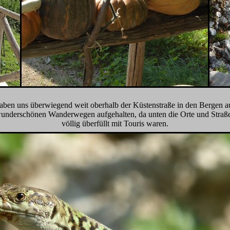
aben uns überwiegend weit oberhalb der Küstenstraße in den Bergen a
underschönen Wanderwegen aufgehalten, da unten die Orte und Straß
völlig überfüllt mit Touris waren.