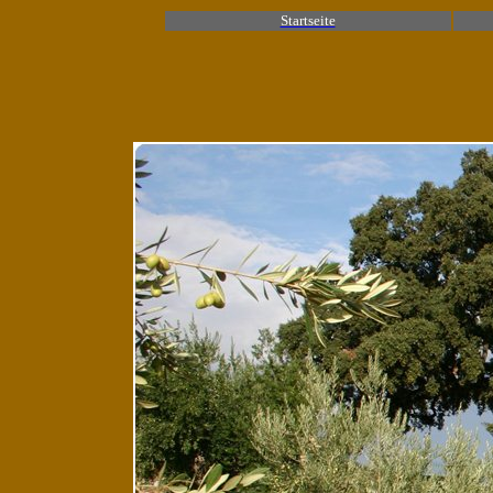
Startseite