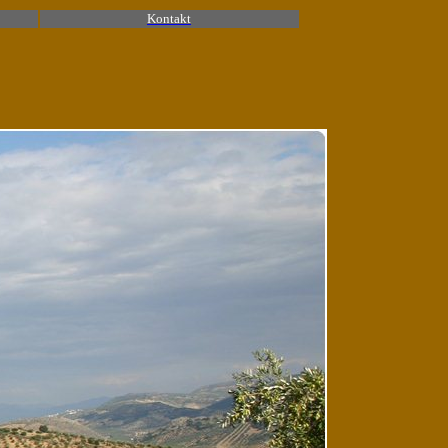
Kontakt