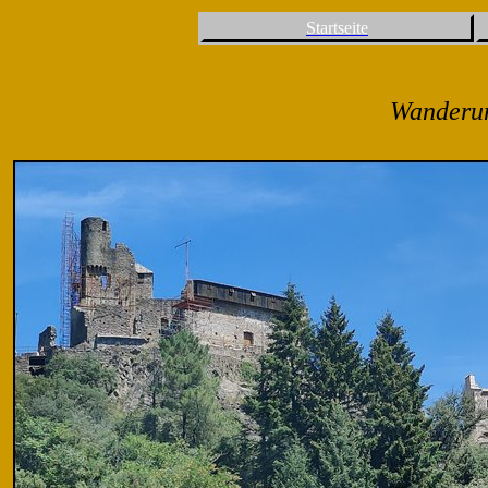
Startseite
Wanderun