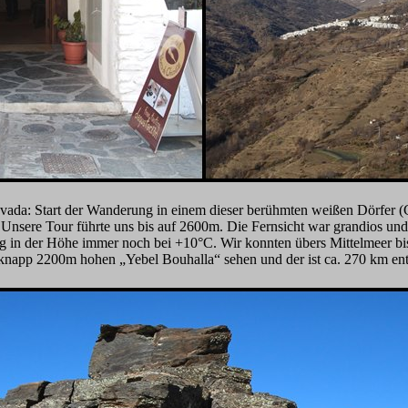
evada
: Start der Wanderung in einem dieser berühmten weißen Dörfer (C
Unsere Tour führte uns bis auf 2600m. Die Fernsicht war grandios und
ag in der Höhe immer noch bei +10°C. Wir konnten übers Mittelmeer bi
napp 2200m hohen „Yebel Bouhalla“ sehen und der ist ca. 270 km ent