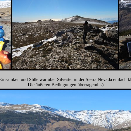
Einsamkeit und Stille war über Silvester in der Sierra Nevada einfach kl
Die äußeren Bedingungen überragend :-)