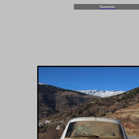
Startseite