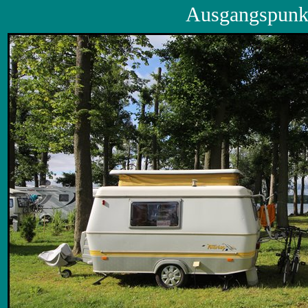
Ausgangspunkt