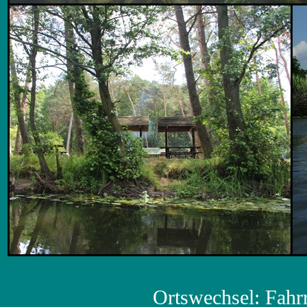
Ortswechsel: Fahr