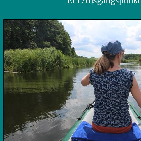
Ein Ausgangspunkt 