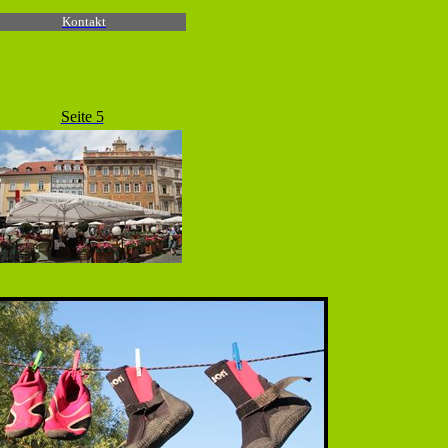
Kontakt
Seite 5