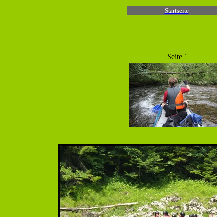
Startseite
Seite 1