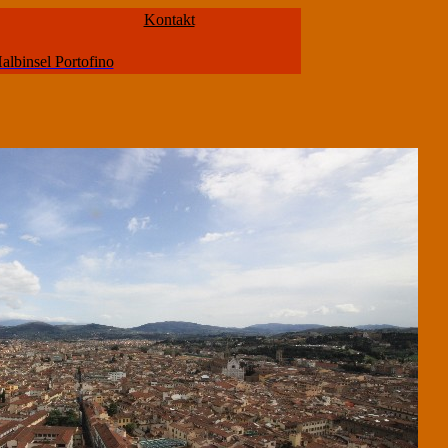
Kontakt
Halbinsel Portofino