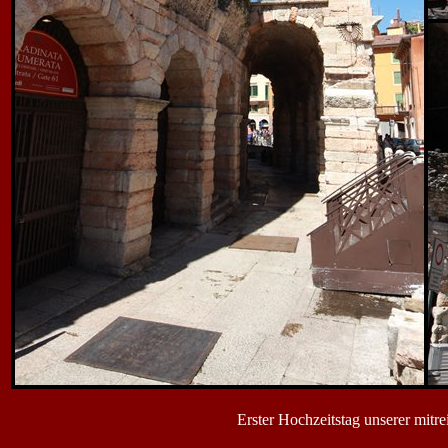
Erster Hochzeitstag unserer mitre