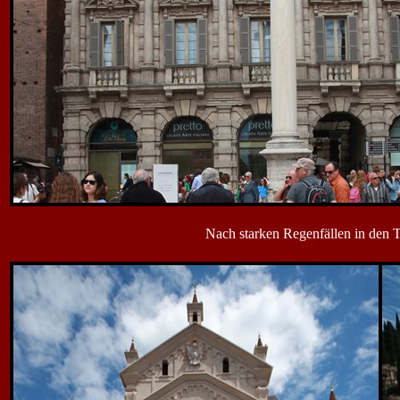
Nach starken Regenfällen in den T