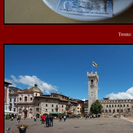
Trento: