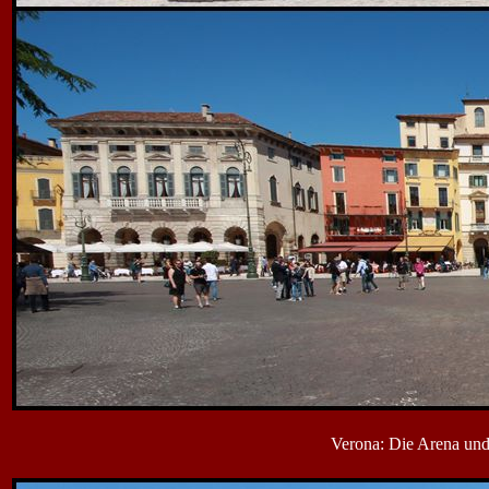
Verona: Die Arena und 