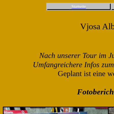
Startseite
Vjosa Al
Nach unserer Tour im Ju
Umfangreichere Infos zum 
Geplant ist eine 
Fotoberich