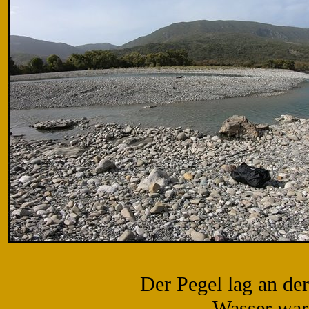
Der Pegel lag an der
Wasser war 