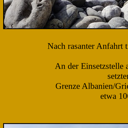
Nach rasanter Anfahrt 
An der Einsetzstelle
setzt
Grenze Albanien/Gri
etwa 10