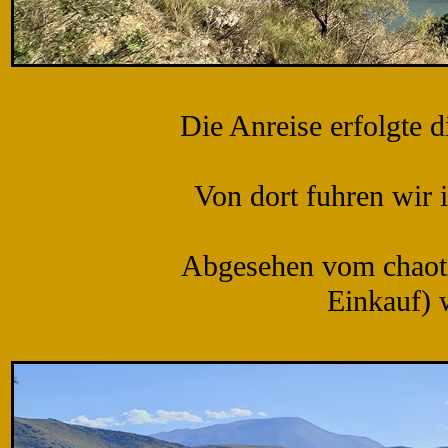
Die Anreise erfolgte 
Von dort fuhren wir
Abgesehen vom chaoti
Einkauf) w