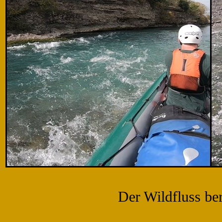
Der Wildfluss ber