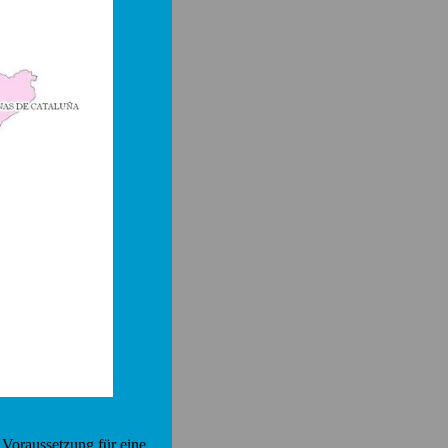
 Voraussetzung für eine