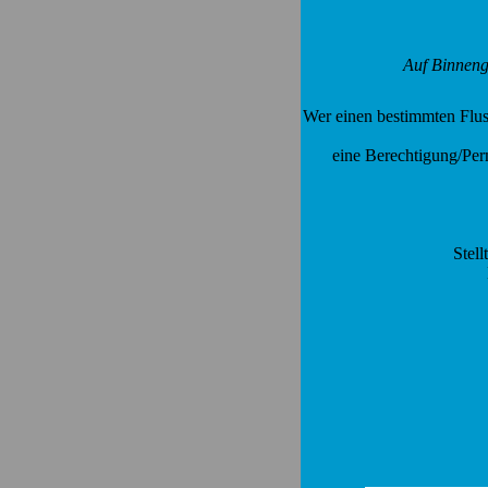
Auf Binnen
Wer einen bestimmten Flus
eine Berechtigung/Pe
Stell