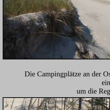
Die Campingplätze an der Ost
ei
um die Reg