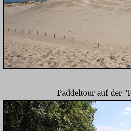
Paddeltour auf der 