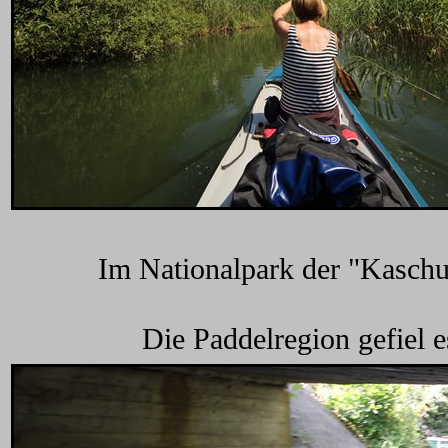
Im Nationalpark der "Kaschub
Die Paddelregion gefiel e