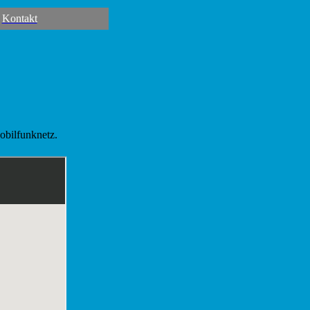
Kontakt
obilfunknetz.