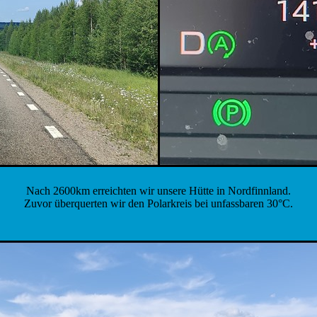
Nach 2600km erreichten wir unsere Hütte in Nordfinnland.
Zuvor überquerten wir den Polarkreis bei unfassbaren 30°C.