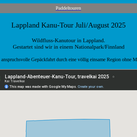
Paddeltouren
Lappland Kanu-Tour Juli/August 2025
Wildfluss-Kanutour in Lappland.
Gestartet sind wir in einem Nationalpark/Finnland
 anspruchsvolle Gepäckfahrt durch eine völlig einsame Region ohne M