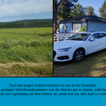
Nach der langen Anfahrt erholten wir uns in der Holzhütte.
 geringen Verkehrsaufkommens war die Strecke gut zu fahren, außerd
wir uns regelmäßig mit dem Fahren ab, somit war das alles halb so wild