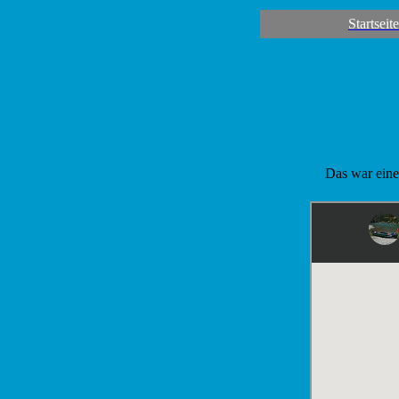
Startseite
Das war eine