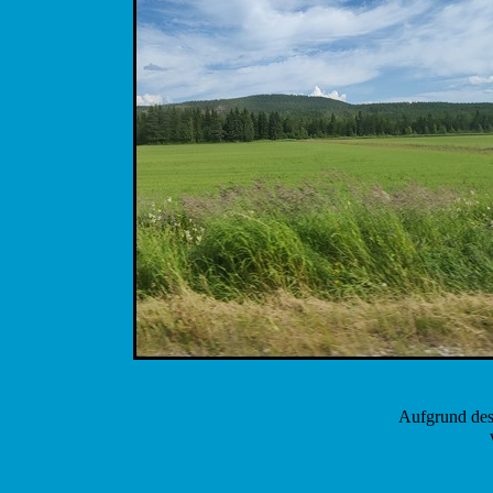
Aufgrund des