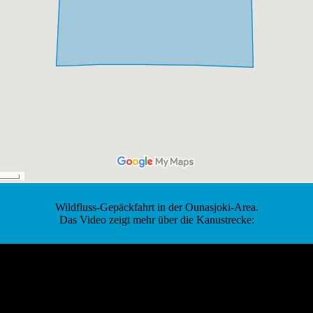
Wildfluss-Gepäckfahrt in der Ounasjoki-Area.
Das Video zeigt mehr über die Kanustrecke: