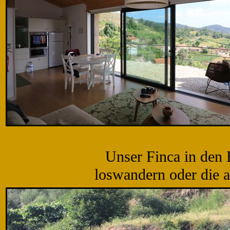
Unser Finca in den 
loswandern oder die 