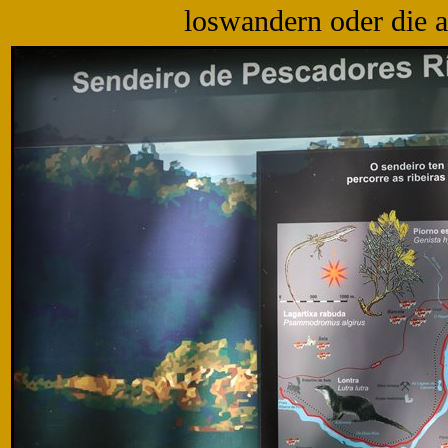
loswandern oder die 