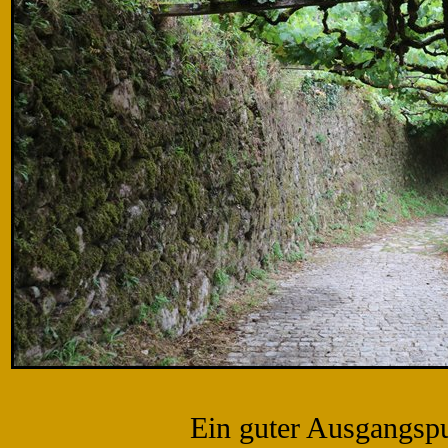
Ein guter Ausgangsp