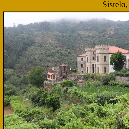
Sistelo,