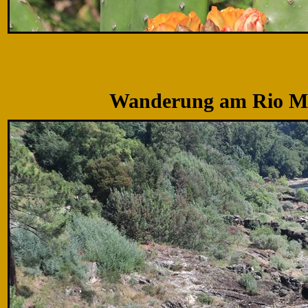
Wanderung am Rio M