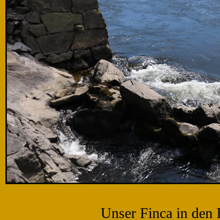
Unser Finca in den 