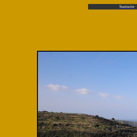
Startseite