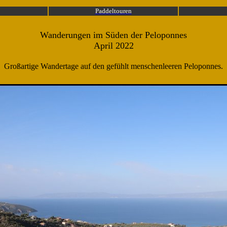
Paddeltouren
Wanderungen im Süden der Peloponnes
April 2022
Großartige Wandertage auf den gefühlt menschenleeren Peloponnes.