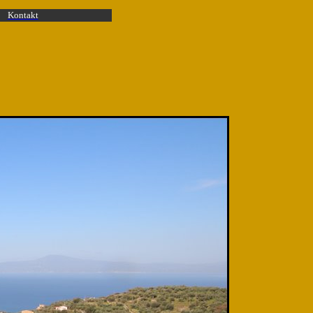
Kontakt