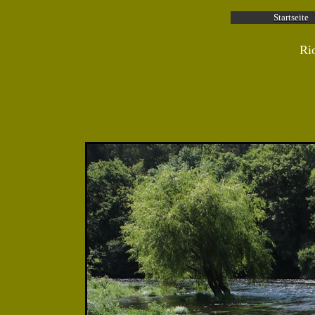
Startseite
Ri