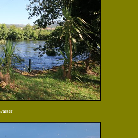
wasser