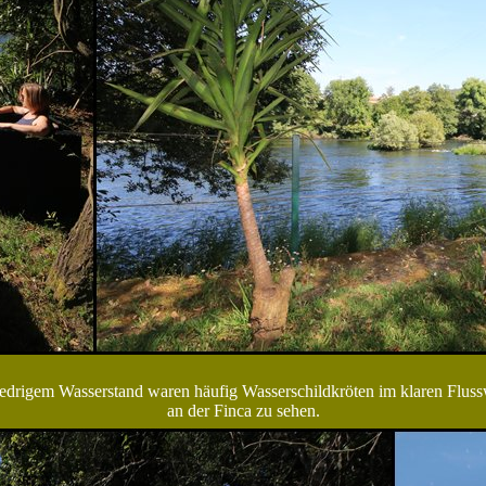
iedrigem Wasserstand waren häufig Wasserschildkröten im klaren Fluss
an der Finca zu sehen.