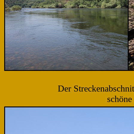
Der Streckenabschnit
schöne 