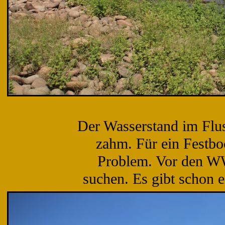
Der Wasserstand im Flus
zahm. Für ein Festbo
Problem. Vor den WW
suchen. Es gibt schon e