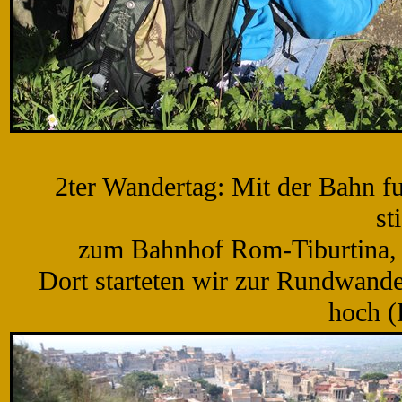
2ter Wandertag: Mit der Bahn fu
st
zum Bahnhof Rom-Tiburtina, er
Dort starteten wir zur Rundwand
hoch (