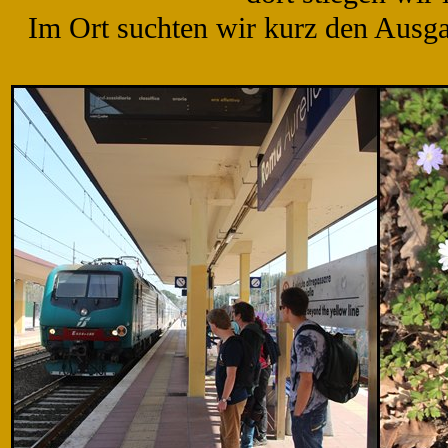
Im Ort suchten wir kurz den Aus