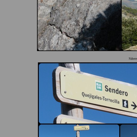
Nähere