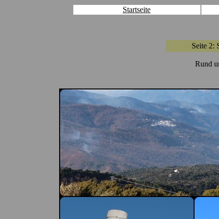
Startseite
Seite 2:
Rund um 