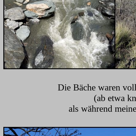
Die Bäche waren voll
(ab etwa kn
als während meiner