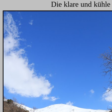
Die klare und kühle