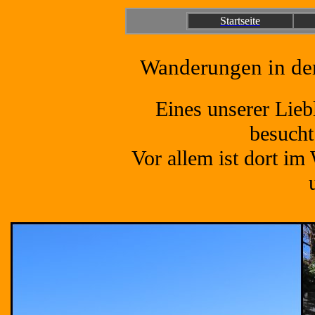
Startseite
Wanderungen in der
Eines unserer Lieb
besucht
Vor allem ist dort im