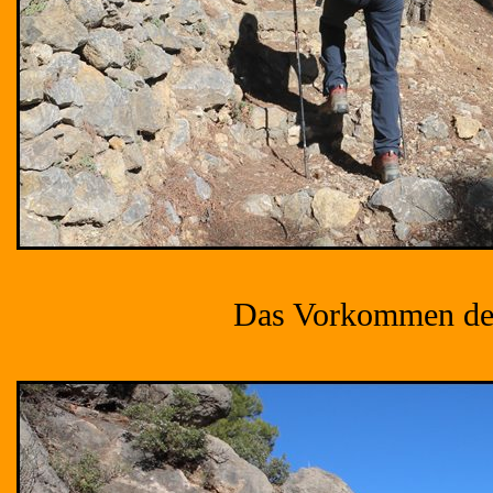
Das Vorkommen der W