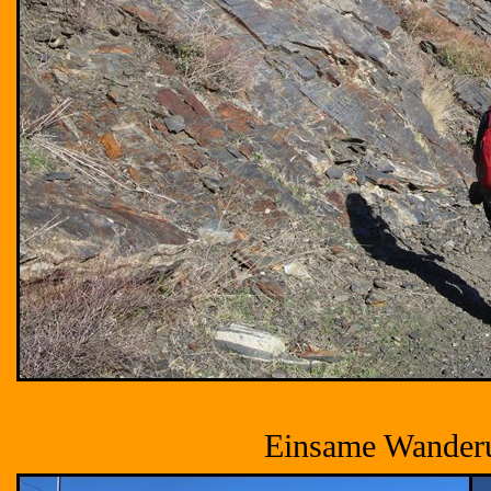
Einsame Wanderun