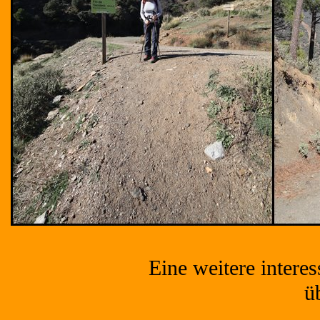
Eine weitere intere
ü