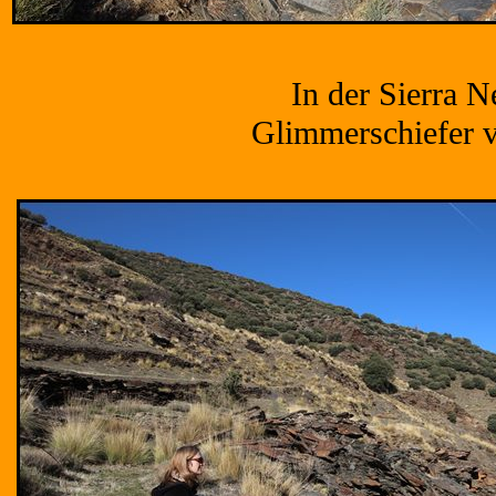
In der Sierra 
Glimmerschiefer 