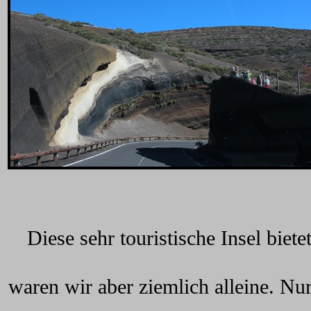
Diese sehr touristische Insel bie
waren wir aber ziemlich alleine. Nu