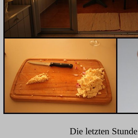
Die letzten Stunde