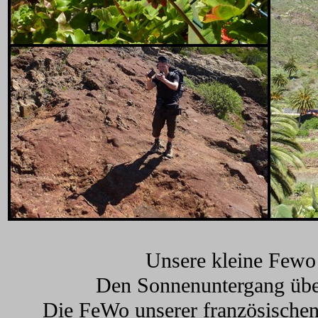
Unsere kleine Fewo
Den Sonnenuntergang über
Die FeWo unserer französischen