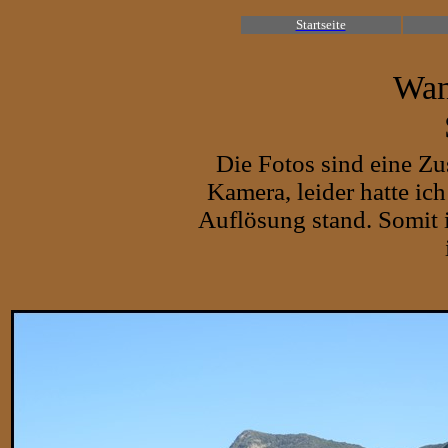
Startseite
Wan
Die Fotos sind eine 
Kamera, leider hatte ich
Auflösung stand. Somit 