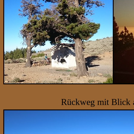
Rückweg mit Blick 