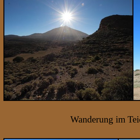
Wanderung im Teid