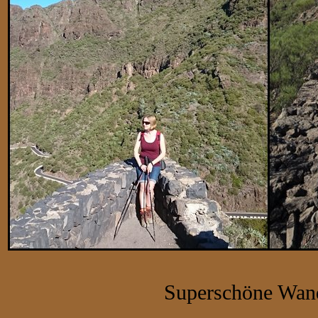
Superschöne Wand