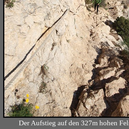
Der Aufstieg auf den 327m hohen Felsen