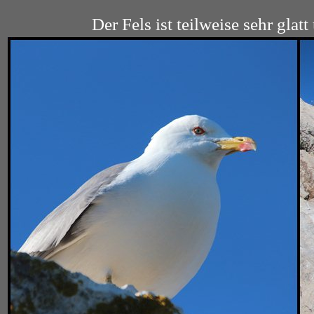
Der Fels ist teilweise sehr gla