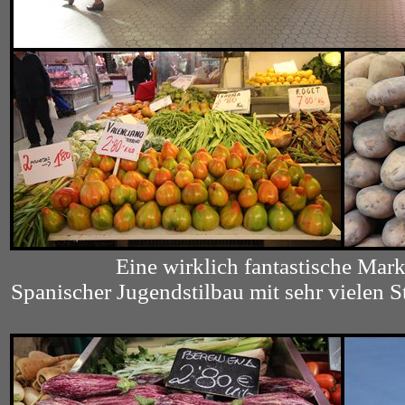
Eine wirklich fantastische Markt
Spanischer Jugendstilbau mit sehr vielen S