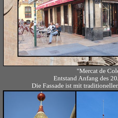
"Mercat de Col
Entstand Anfang des 20
Die Fassade ist mit traditionel