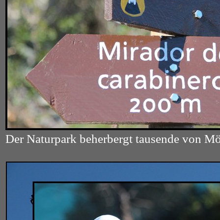
Der Naturpark beherbergt tausende von Mö