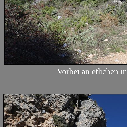
Vorbei an etlichen in