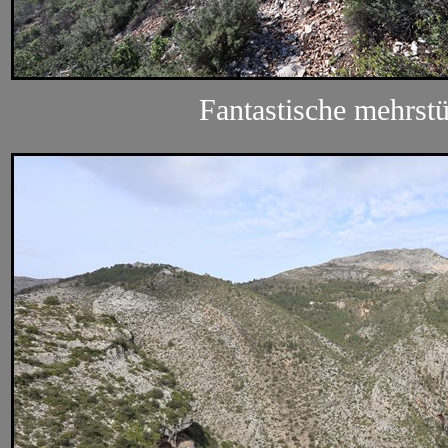
Fantastische mehrs