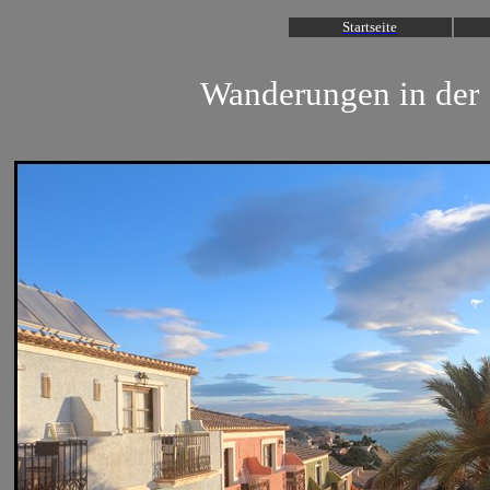
Startseite
Wanderungen in der S