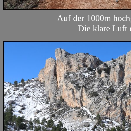
Auf der 1000m hochg
Die klare Luft 