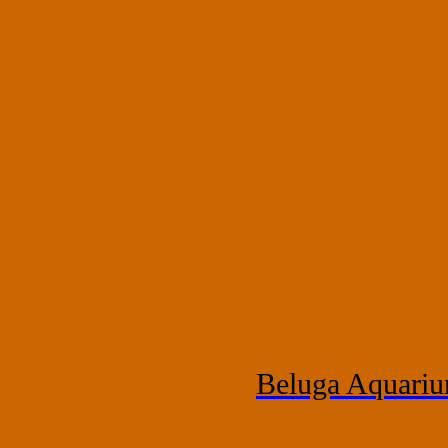
Beluga Aquariu