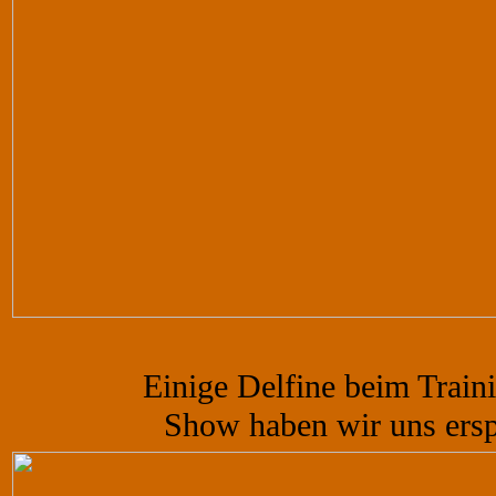
Einige Delfine beim Train
Show haben wir uns ersp