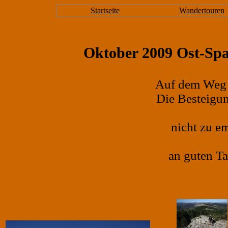
Startseite
Wandertouren
Oktober 2009 Ost-Spa
Auf dem Weg 
Die Besteigun
nicht zu e
an guten Ta