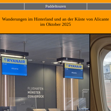
Paddeltouren
Wanderungen im Hinterland und an der Küste von Alicante
im Oktober 2025