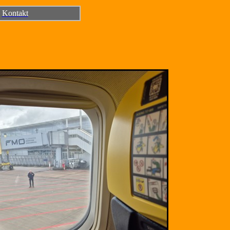
Kontakt