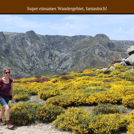
Super einsames Wandergebiet, fantastisch!