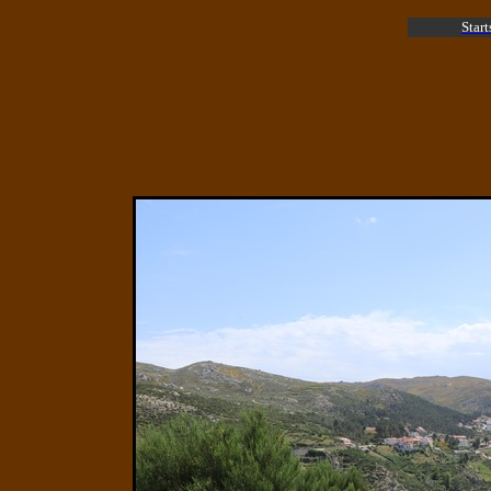
Start