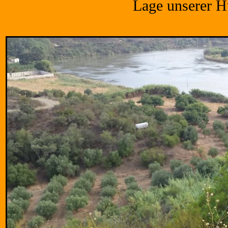
Lage unserer H