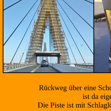
Rückweg über eine Schot
ist da eig
Die Piste ist mit Schlag