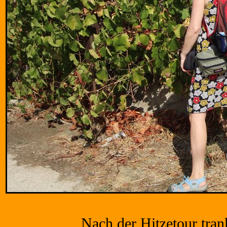
Nach der Hitzetour tra