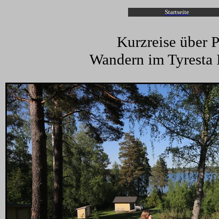
Startseite
Kurzreise über 
Wandern im Tyresta 