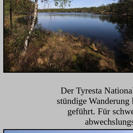
Der Tyresta Nationa
stündige Wanderung h
geführt. Für schwe
abwechslungs