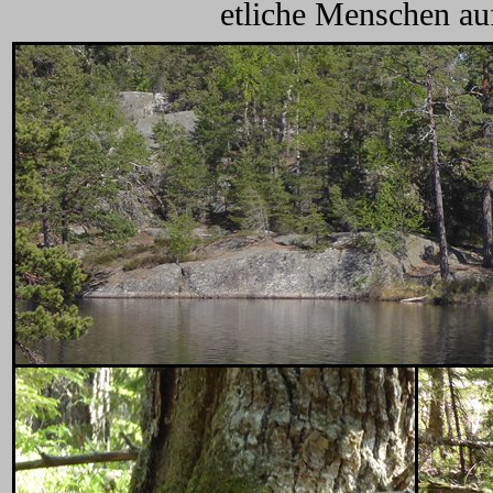
etliche Menschen auf