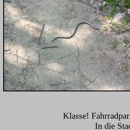
Klasse! Fahrradpar
In die Sta