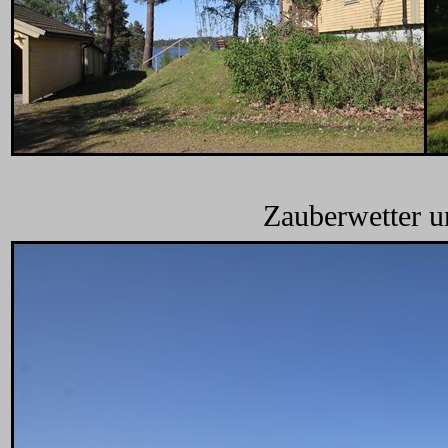
Zauberwetter un