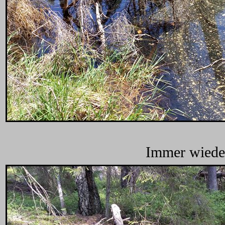
Immer wieder