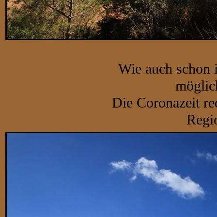
Wie auch schon i
möglic
Die Coronazeit re
Regi