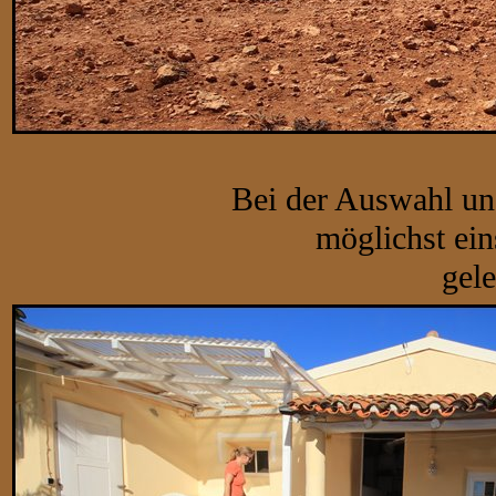
Bei der Auswahl uns
möglichst ei
gel