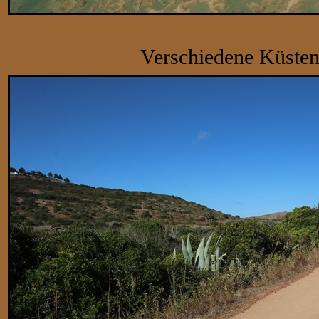
Verschiedene Küsten