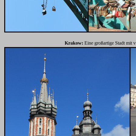
Krakow:
Eine großartige Stadt mit 