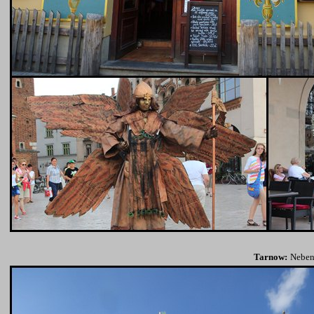
Tarnow:
Neben